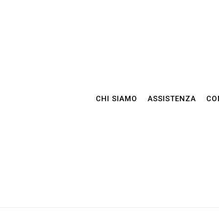
CHI SIAMO
ASSISTENZA
CO