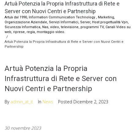
Artuà Potenzia la Propria Infrastruttura di Rete e
Server con Nuovi Centri e Partnership
Artuà dal 1990, Information Communication Technology , Marketing,
Organizzazione Aziendale, Servizi Informatici, Server, Host progettualità Vpn,
Sicurezza Informatica, Nas, video, televisione, programmi TV, Canali Video su
web, riprese, regia, montaggio video.
/
Artuà Potenzia la Propria Infrastruttura di Rete e Server con Nuovi Centri e
Partnership
Artuà Potenzia la Propria
Infrastruttura di Rete e Server con
Nuovi Centri e Partnership
By
admin_at_it
In
News
Posted
Dicembre 2, 2023
30 novembre 2023