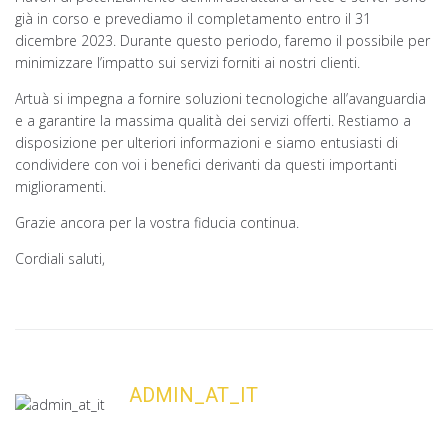
già in corso e prevediamo il completamento entro il 31
dicembre 2023. Durante questo periodo, faremo il possibile per
minimizzare l’impatto sui servizi forniti ai nostri clienti.
Artuà si impegna a fornire soluzioni tecnologiche all’avanguardia
e a garantire la massima qualità dei servizi offerti. Restiamo a
disposizione per ulteriori informazioni e siamo entusiasti di
condividere con voi i benefici derivanti da questi importanti
miglioramenti.
Grazie ancora per la vostra fiducia continua.
Cordiali saluti,
ADMIN_AT_IT