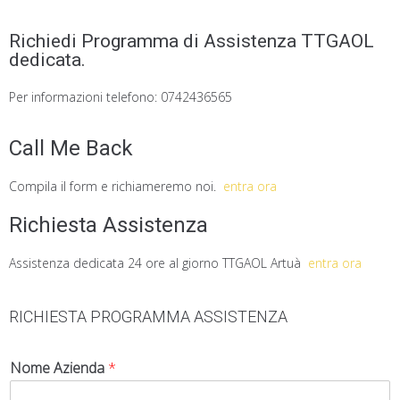
Richiedi Programma di Assistenza TTGAOL
dedicata.
Per informazioni telefono: 0742436565
Call Me Back
Compila il form e richiameremo noi.
entra ora
Richiesta Assistenza
Assistenza dedicata 24 ore al giorno TTGAOL Artuà
entra ora
RICHIESTA PROGRAMMA ASSISTENZA
Nome Azienda
*