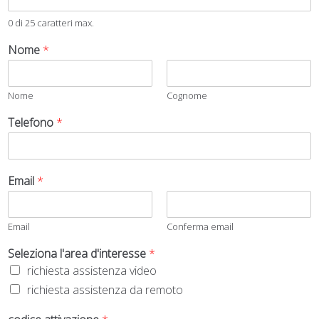
0 di 25 caratteri max.
Nome
*
Nome
Cognome
Telefono
*
Email
*
Email
Conferma email
Seleziona l'area d'interesse
*
richiesta assistenza video
richiesta assistenza da remoto