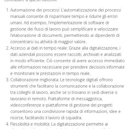
Automazione dei processi: L’automatizzazione dei processi
manuali consente di risparmiare tempo e ridurre gli errori
umani. Ad esempio, l’implementazione di software di
gestione dei flussi di lavoro può semplificare e velocizzare
l’elaborazione di documenti, permettendo ai dipendenti di
concentrarsi su attività di maggior valore.
Accesso ai dati in tempo reale: Grazie alla digitalizzazione, i
dati aziendali possono essere raccolti, archiviati e analizzati
in modo efficiente. Ciò consente di avere accesso immediato
alle informazioni necessarie per prendere decisioni informate
e monitorare le prestazioni in tempo reale.
Collaborazione migliorata: Le tecnologie digitali offrono
strumenti che facilitano la comunicazione e la collaborazione
tra colleghi di lavoro, anche se si trovano in sedi diverse o
lavorano in remoto. Piattaforme di messaggistica,
videoconferenze e piattaforme di gestione dei progetti
consentono una condivisione rapida di informazioni, idee e
risorse, facilitando il lavoro di squadra.
Flessibilità e mobilità: La digitalizzazione permette ai