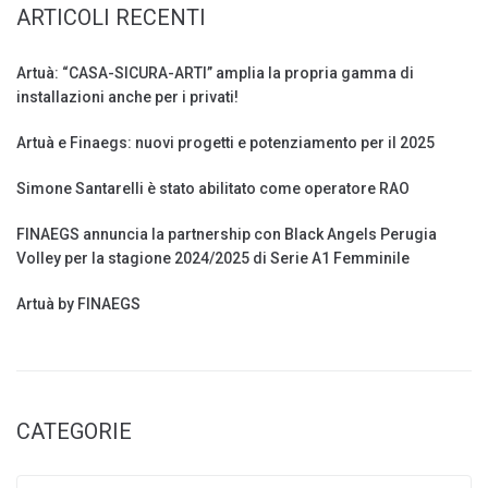
ARTICOLI RECENTI
Artuà: “CASA-SICURA-ARTI” amplia la propria gamma di
installazioni anche per i privati!
Artuà e Finaegs: nuovi progetti e potenziamento per il 2025
Simone Santarelli è stato abilitato come operatore RAO
FINAEGS annuncia la partnership con Black Angels Perugia
Volley per la stagione 2024/2025 di Serie A1 Femminile
Artuà by FINAEGS
CATEGORIE
Categorie